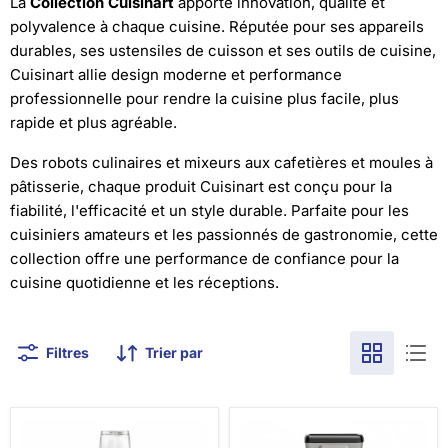
La
Collection Cuisinart
apporte innovation, qualité et
polyvalence à chaque cuisine. Réputée pour ses appareils
durables, ses ustensiles de cuisson et ses outils de cuisine,
Cuisinart allie design moderne et performance
professionnelle pour rendre la cuisine plus facile, plus
rapide et plus agréable.
Des robots culinaires et mixeurs aux cafetières et moules à
pâtisserie, chaque produit Cuisinart est conçu pour la
fiabilité, l'efficacité et un style durable. Parfaite pour les
cuisiniers amateurs et les passionnés de gastronomie, cette
collection offre une performance de confiance pour la
cuisine quotidienne et les réceptions.
Filtres
Trier par