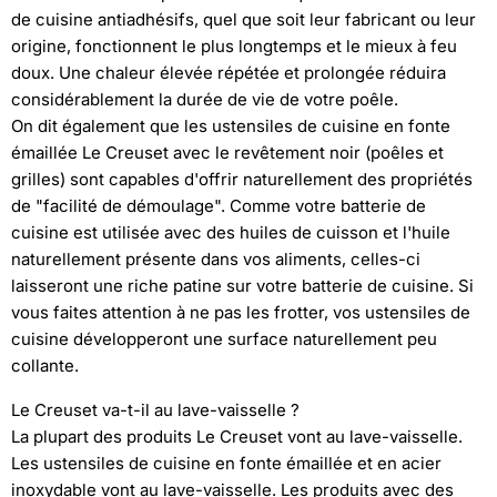
de cuisine antiadhésifs, quel que soit leur fabricant ou leur
origine, fonctionnent le plus longtemps et le mieux à feu
doux. Une chaleur élevée répétée et prolongée réduira
considérablement la durée de vie de votre poêle.
On dit également que les ustensiles de cuisine en fonte
émaillée Le Creuset avec le revêtement noir (poêles et
grilles) sont capables d'offrir naturellement des propriétés
de "facilité de démoulage". Comme votre batterie de
cuisine est utilisée avec des huiles de cuisson et l'huile
naturellement présente dans vos aliments, celles-ci
laisseront une riche patine sur votre batterie de cuisine. Si
vous faites attention à ne pas les frotter, vos ustensiles de
cuisine développeront une surface naturellement peu
collante.
Le Creuset va-t-il au lave-vaisselle ?
La plupart des produits Le Creuset vont au lave-vaisselle.
Les ustensiles de cuisine en fonte émaillée et en acier
inoxydable vont au lave-vaisselle. Les produits avec des