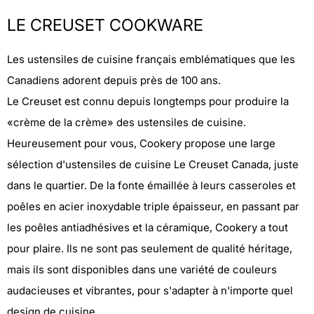
LE CREUSET COOKWARE
Les ustensiles de cuisine français emblématiques que les
Canadiens adorent depuis près de 100 ans.
Le Creuset est connu depuis longtemps pour produire la
«crème de la crème» des ustensiles de cuisine.
Heureusement pour vous, Cookery propose une large
sélection d'ustensiles de cuisine Le Creuset Canada, juste
dans le quartier. De la fonte émaillée à leurs casseroles et
poêles en acier inoxydable triple épaisseur, en passant par
les poêles antiadhésives et la céramique, Cookery a tout
pour plaire. Ils ne sont pas seulement de qualité héritage,
mais ils sont disponibles dans une variété de couleurs
audacieuses et vibrantes, pour s'adapter à n'importe quel
design de cuisine.