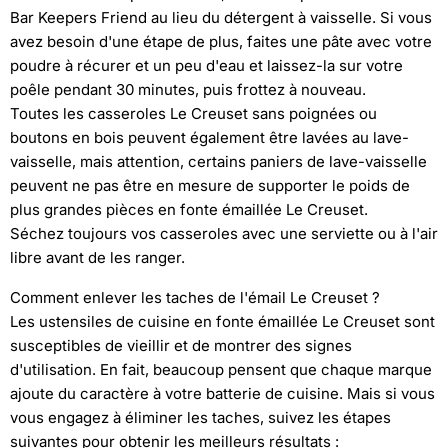
Bar Keepers Friend au lieu du détergent à vaisselle. Si vous
avez besoin d'une étape de plus, faites une pâte avec votre
poudre à récurer et un peu d'eau et laissez-la sur votre
poêle pendant 30 minutes, puis frottez à nouveau.
Toutes les casseroles Le Creuset sans poignées ou
boutons en bois peuvent également être lavées au lave-
vaisselle, mais attention, certains paniers de lave-vaisselle
peuvent ne pas être en mesure de supporter le poids de
plus grandes pièces en fonte émaillée Le Creuset.
Séchez toujours vos casseroles avec une serviette ou à l'air
libre avant de les ranger.
Comment enlever les taches de l'émail Le Creuset ?
Les ustensiles de cuisine en fonte émaillée Le Creuset sont
susceptibles de vieillir et de montrer des signes
d'utilisation. En fait, beaucoup pensent que chaque marque
ajoute du caractère à votre batterie de cuisine. Mais si vous
vous engagez à éliminer les taches, suivez les étapes
suivantes pour obtenir les meilleurs résultats :