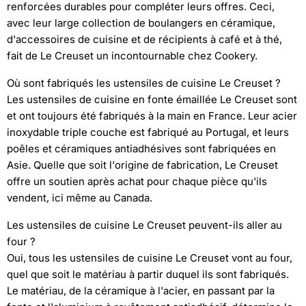
renforcées durables pour compléter leurs offres. Ceci,
avec leur large collection de boulangers en céramique,
d'accessoires de cuisine et de récipients à café et à thé,
fait de Le Creuset un incontournable chez Cookery.
Où sont fabriqués les ustensiles de cuisine Le Creuset ?
Les ustensiles de cuisine en fonte émaillée Le Creuset sont
et ont toujours été fabriqués à la main en France. Leur acier
inoxydable triple couche est fabriqué au Portugal, et leurs
poêles et céramiques antiadhésives sont fabriquées en
Asie. Quelle que soit l'origine de fabrication, Le Creuset
offre un soutien après achat pour chaque pièce qu'ils
vendent, ici même au Canada.
Les ustensiles de cuisine Le Creuset peuvent-ils aller au
four ?
Oui, tous les ustensiles de cuisine Le Creuset vont au four,
quel que soit le matériau à partir duquel ils sont fabriqués.
Le matériau, de la céramique à l'acier, en passant par la