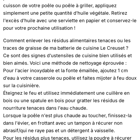
cuisson de votre poêle ou poêle à griller, appliquez
simplement une petite quantité d'huile végétale. Retirez
l'excès d'huile avec une serviette en papier et conservez-le
pour votre prochaine utilisation !
Comment enlever les résidus alimentaires tenaces ou les
traces de graisse de ma batterie de cuisine Le Creuset ?
Ce sont des signes d'ustensiles de cuisine bien utilisés et
bien aimés. Voici une méthode de nettoyage éprouvée :
Pour l'acier inoxydable et la fonte émaillée, ajoutez 1 cm
d'eau à votre casserole ou poêle et faites mijoter à feu doux
sur la cuisinière.
Éteignez le feu et utilisez immédiatement une cuillère en
bois ou une spatule en bois pour gratter les résidus de
nourriture tenaces dans l'eau chaude.
Lorsque la poêle n'est plus chaude au toucher, finissez-la
dans l'évier, en frottant avec un tampon à récurer non
abrasif/qui ne raye pas et un détergent à vaisselle.
Pour les résidus plus tenaces, utilisez la poudre à récurer