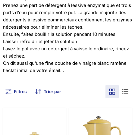
Prenez une part de détergent à lessive enzymatique et trois
parts d'eau pour remplir votre pot. La grande majorité des
détergents à lessive commerciaux contiennent les enzymes
nécessaires pour éliminer les taches.
Ensuite, faites bouillir la solution pendant 10 minutes
Laisser refroidir et jeter la solution
Lavez le pot avec un détergent à vaisselle ordinaire, rincez
et séchez.
On dit aussi qu'une fine couche de vinaigre blanc ramène
l'éclat initial de votre émail. .
Filtres
Trier par