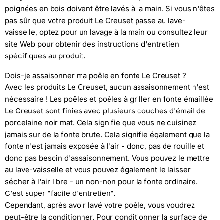
poignées en bois doivent être lavés à la main. Si vous n'êtes
pas sûr que votre produit Le Creuset passe au lave-
vaisselle, optez pour un lavage à la main ou consultez leur
site Web pour obtenir des instructions d'entretien
spécifiques au produit.
Dois-je assaisonner ma poêle en fonte Le Creuset ?
Avec les produits Le Creuset, aucun assaisonnement n'est
nécessaire ! Les poêles et poêles à griller en fonte émaillée
Le Creuset sont finies avec plusieurs couches d'émail de
porcelaine noir mat. Cela signifie que vous ne cuisinez
jamais sur de la fonte brute. Cela signifie également que la
fonte n'est jamais exposée à l'air - donc, pas de rouille et
donc pas besoin d'assaisonnement. Vous pouvez le mettre
au lave-vaisselle et vous pouvez également le laisser
sécher à l'air libre - un non-non pour la fonte ordinaire.
C'est super "facile d'entretien".
Cependant, après avoir lavé votre poêle, vous voudrez
peut-être la conditionner. Pour conditionner la surface de