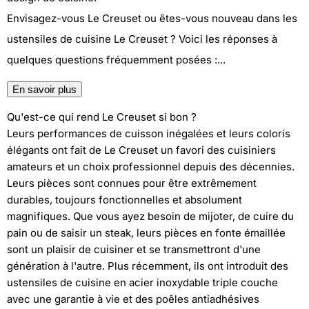
Envisagez-vous Le Creuset ou êtes-vous nouveau dans les
ustensiles de cuisine Le Creuset ? Voici les réponses à
quelques questions fréquemment posées :
...
En savoir plus
Qu'est-ce qui rend Le Creuset si bon ?
Leurs performances de cuisson inégalées et leurs coloris
élégants ont fait de Le Creuset un favori des cuisiniers
amateurs et un choix professionnel depuis des décennies.
Leurs pièces sont connues pour être extrêmement
durables, toujours fonctionnelles et absolument
magnifiques. Que vous ayez besoin de mijoter, de cuire du
pain ou de saisir un steak, leurs pièces en fonte émaillée
sont un plaisir de cuisiner et se transmettront d'une
génération à l'autre. Plus récemment, ils ont introduit des
ustensiles de cuisine en acier inoxydable triple couche
avec une garantie à vie et des poêles antiadhésives